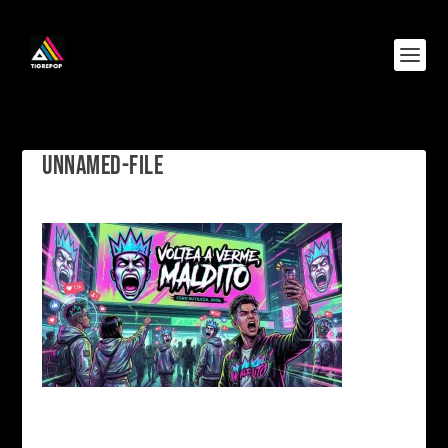
UNNAMED-FILE