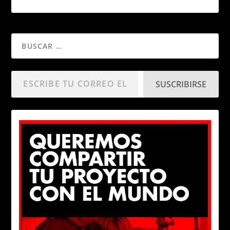
SUSCRIBIRSE