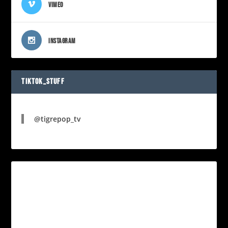
VIMEO
INSTAGRAM
TIKTOK_STUFF
@tigrepop_tv