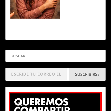
SUSCRIBIRSE