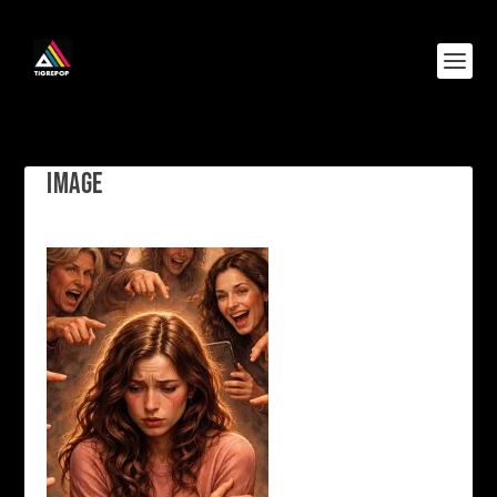
IMAGE