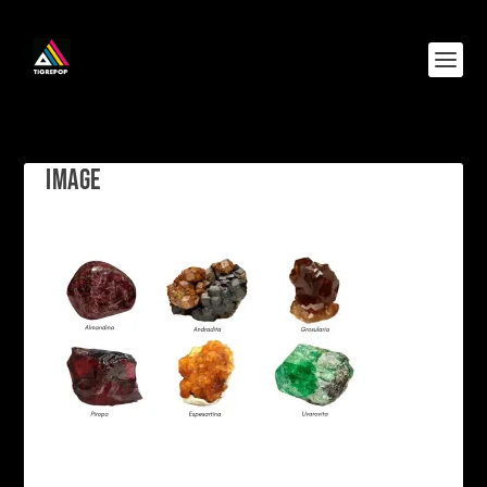
IMAGE