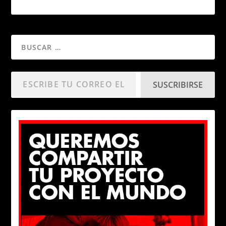
SUSCRIBIRSE