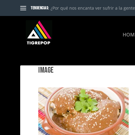
¿Por qué nos encanta ver sufrir a la gente?
TENDENCIAS:
HOM
IMAGE