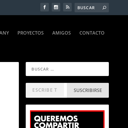
ANY
PROYECTOS
AMIGOS
CONTACTO
SUSCRIBIRSE